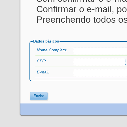
Confirmar o e-mail, p
Preenchendo todos os
Dados básicos
Nome Completo:
CPF:
E-mail: